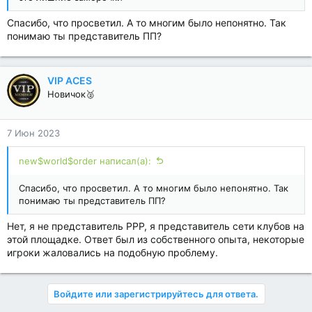
Спасибо, что просветил. А то многим было непонятно. Так
понимаю ты представитель ПП?
VIP ACES
Новичок🥈
7 Июн 2023
new$world$order написал(а):
Спасибо, что просветил. А то многим было непонятно. Так
понимаю ты представитель ПП?
Нет, я не представитель PPP, я представитель сети клубов на
этой площадке. Ответ был из собственного опыта, некоторые
игроки жаловались на подобную проблему.
Войдите или зарегистрируйтесь для ответа.