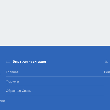
Быстрая навигация
Главная
Вой
х
Форумы
Обратная Связь
мое