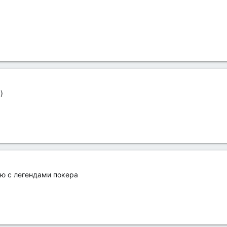
)
ию с легендами покера