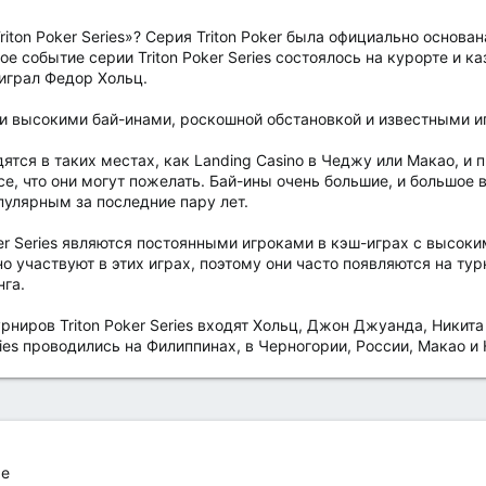
iton Poker Series»? Серия Triton Poker была официально основ
 событие серии Triton Poker Series состоялось на курорте и ка
играл Федор Хольц.
и высокими бай-инами, роскошной обстановкой и известными и
ятся в таких местах, как Landing Casino в Чеджу или Макао, и
се, что они могут пожелать. Бай-ины очень большие, и большое
пулярным за последние пару лет.
ker Series являются постоянными игроками в кэш-играх с высоким
 участвуют в этих играх, поэтому они часто появляются на турн
га.
рниров Triton Poker Series входят Хольц, Джон Джуанда, Никит
ries проводились на Филиппинах, в Черногории, России, Макао и
ре