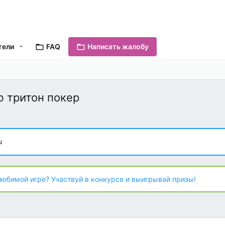
тели
FAQ
Написать жалобу
 тритон покер
u
любимой игре? Участвуй в конкурсе и выигрывай призы!