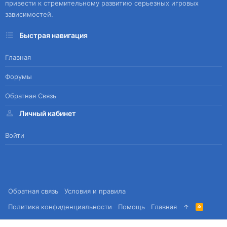
привести к стремительному развитию серьезных игровых
зависимостей.
Быстрая навигация
Главная
Форумы
Обратная Связь
Личный кабинет
Войти
Обратная связь
Условия и правила
Политика конфиденциальности
Помощь
Главная
R
S
S