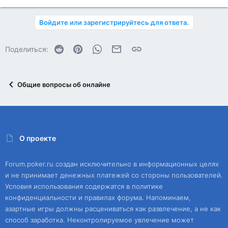
Войдите или зарегистрируйтесь для ответа.
Reddit
Pinterest
WhatsApp
Электронная почта
Ссылка
Поделиться:
Общие вопросы об онлайне
О проекте
Forum.poker.ru создан исключительно в информационных целях
и не принимает денежных платежей со стороны пользователей.
Условия использования содержатся в политике
конфиденциальности и правилах форума. Напоминаем,
азартные игры должны расцениваться как развлечение, а не как
способ заработка. Неконтролируемое увлечение может