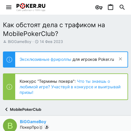
Как обстоят дела с трафиком на
MobilePokerClub?
А
Д
BiGGameBoy
14 Фев 2023
в
а
т
т
о
а
Эксклюзивные фрироллы
для игроков Poker.ru
р
н
т
а
е
ч
м
а
Конкурс “Термины покера":
Что ты знаешь о
ы
л
любимой игре? Участвуй в конкурсе и выигрывай
а
призы!
MobilePokerClub
BiGGameBoy
B
ПокерПро🥇