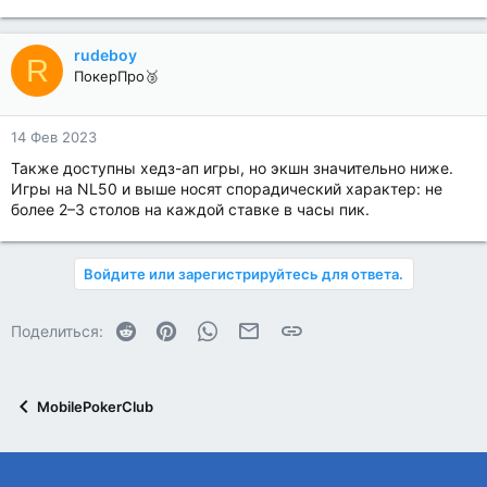
rudeboy
R
ПокерПро🥉
14 Фев 2023
Также доступны хедз-ап игры, но экшн значительно ниже.
Игры на NL50 и выше носят спорадический характер: не
более 2–3 столов на каждой ставке в часы пик.
Войдите или зарегистрируйтесь для ответа.
Reddit
Pinterest
WhatsApp
Электронная почта
Ссылка
Поделиться:
MobilePokerClub