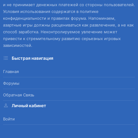
и не принимает денежных платежей со стороны пользователей.
Условия использования содержатся в политике
конфиденциальности и правилах форума. Напоминаем,
азартные игры должны расцениваться как развлечение, а не как
способ заработка. Неконтролируемое увлечение может
привести к стремительному развитию серьезных игровых
зависимостей.
Быстрая навигация
Главная
Форумы
Обратная Связь
Личный кабинет
Войти