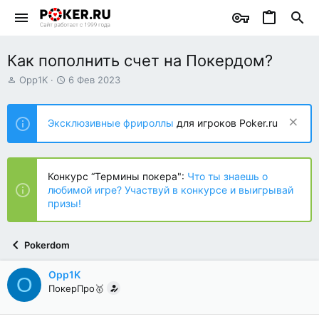
Как пополнить счет на Покердом?
А
Д
Opp1K
6 Фев 2023
в
а
т
т
о
а
Эксклюзивные фрироллы
для игроков Poker.ru
р
н
т
а
е
ч
м
а
Конкурс “Термины покера":
Что ты знаешь о
ы
л
любимой игре? Участвуй в конкурсе и выигрывай
а
призы!
Pokerdom
Opp1K
O
ПокерПро🥇