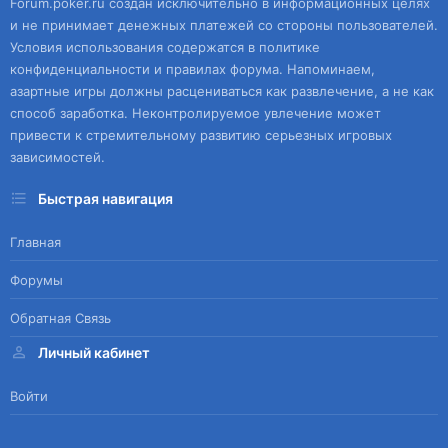
Forum.poker.ru создан исключительно в информационных целях
и не принимает денежных платежей со стороны пользователей.
Условия использования содержатся в политике
конфиденциальности и правилах форума. Напоминаем,
азартные игры должны расцениваться как развлечение, а не как
способ заработка. Неконтролируемое увлечение может
привести к стремительному развитию серьезных игровых
зависимостей.
Быстрая навигация
Главная
Форумы
Обратная Связь
Личный кабинет
Войти