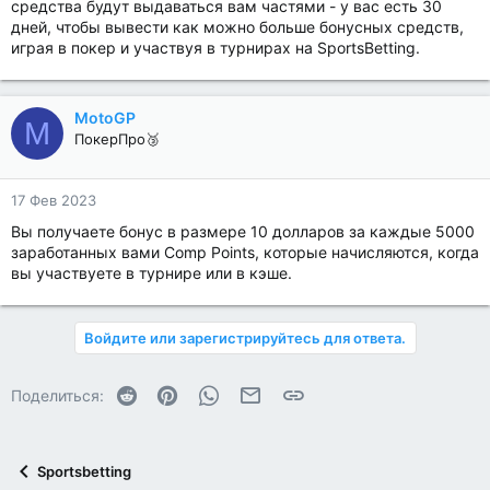
средства будут выдаваться вам частями - у вас есть 30
дней, чтобы вывести как можно больше бонусных средств,
играя в покер и участвуя в турнирах на SportsBetting.
MotoGP
M
ПокерПро🥉
17 Фев 2023
Вы получаете бонус в размере 10 долларов за каждые 5000
заработанных вами Comp Points, которые начисляются, когда
вы участвуете в турнире или в кэше.
Войдите или зарегистрируйтесь для ответа.
Reddit
Pinterest
WhatsApp
Электронная почта
Ссылка
Поделиться:
Sportsbetting