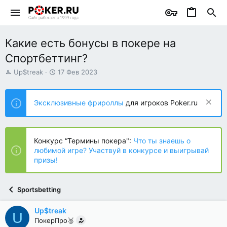
Какие есть бонусы в покере на
Спортбеттинг?
А
Д
Up$treak
17 Фев 2023
в
а
т
т
о
а
Эксклюзивные фрироллы
для игроков Poker.ru
р
н
т
а
е
ч
м
а
Конкурс “Термины покера":
Что ты знаешь о
ы
л
любимой игре? Участвуй в конкурсе и выигрывай
а
призы!
Sportsbetting
Up$treak
U
ПокерПро🥈