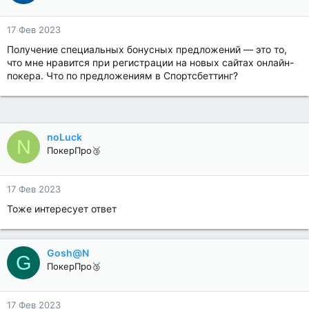
17 Фев 2023
Получение специальных бонусных предложений — это то,
что мне нравится при регистрации на новых сайтах онлайн-
покера. Что по предложениям в Спортсбеттинг?
noLuck
N
ПокерПро🥉
17 Фев 2023
Тоже интересует ответ
Gosh@N
G
ПокерПро🥉
17 Фев 2023