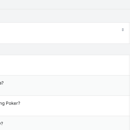
З
а
к
р
е
п
л
е
н
о
а?
ing Poker?
у?