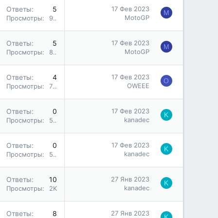
Ответы
5
17 Фев 2023
M
MotoGP
Просмотры
927
Ответы
5
17 Фев 2023
M
MotoGP
Просмотры
859
Ответы
4
17 Фев 2023
O
OWEEE
Просмотры
779
Ответы
0
17 Фев 2023
K
kanadec
Просмотры
576
Ответы
0
17 Фев 2023
K
kanadec
Просмотры
593
Ответы
10
27 Янв 2023
K
kanadec
Просмотры
2K
Ответы
8
27 Янв 2023
K