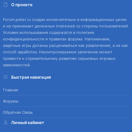
О проекте
Forum.poker.ru создан исключительно в информационных целях
и не принимает денежных платежей со стороны пользователей.
Условия использования содержатся в политике
конфиденциальности и правилах форума. Напоминаем,
азартные игры должны расцениваться как развлечение, а не как
способ заработка. Неконтролируемое увлечение может
привести к стремительному развитию серьезных игровых
зависимостей.
Быстрая навигация
Главная
Форумы
Обратная Связь
Личный кабинет