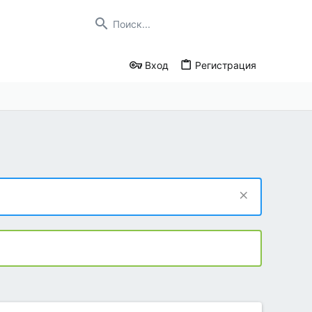
Вход
Регистрация