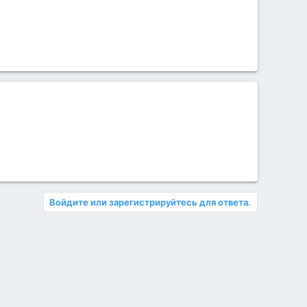
Войдите или зарегистрируйтесь для ответа.