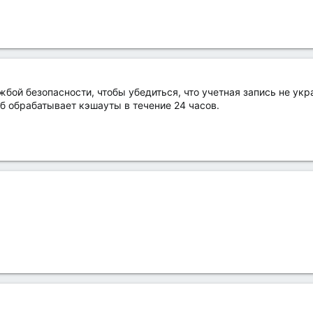
ой безопасности, чтобы убедиться, что учетная запись не укр
б обрабатывает кэшауты в течение 24 часов.