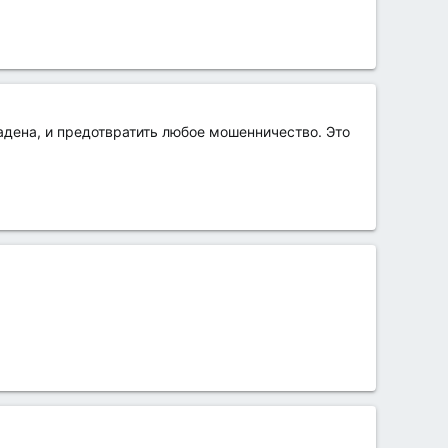
адена, и предотвратить любое мошенничество. Это