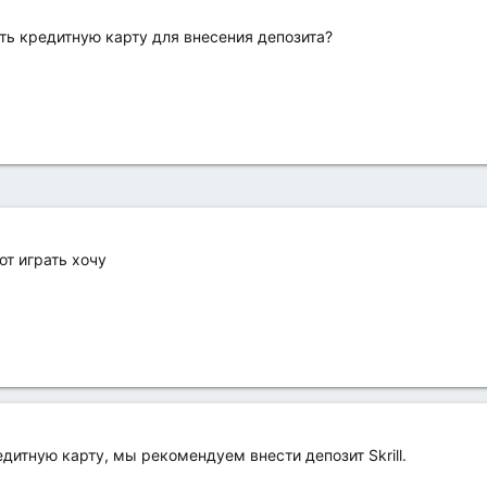
ть кредитную карту для внесения депозита?
от играть хочу
едитную карту, мы рекомендуем внести депозит Skrill.