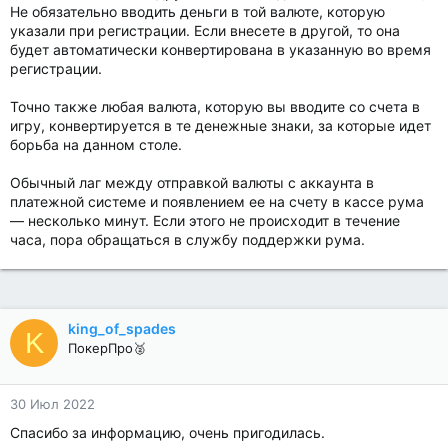
Не обязательно вводить деньги в той валюте, которую
указали при регистрации. Если внесете в другой, то она
будет автоматически конвертирована в указанную во время
регистрации.
Точно также любая валюта, которую вы вводите со счета в
игру, конвертируется в те денежные знаки, за которые идет
борьба на данном столе.
Обычный лаг между отправкой валюты с аккаунта в
платежной системе и появлением ее на счету в кассе рума
— несколько минут. Если этого не происходит в течение
часа, пора обращаться в службу поддержки рума.
king_of_spades
K
ПокерПро🥈
30 Июл 2022
Спасибо за информацию, очень пригодилась.