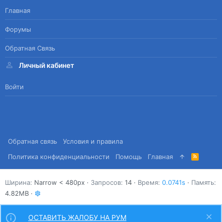
Главная
Форумы
Обратная Связь
Личный кабинет
Войти
Обратная связь
Условия и правила
Политика конфиденциальности
Помощь
Главная
R
S
S
Ширина
Запросов
14
Время
0.0741s
Память
4.82MB
ОСТАВИТЬ ЖАЛОБУ НА РУМ
Сверху
Снизу