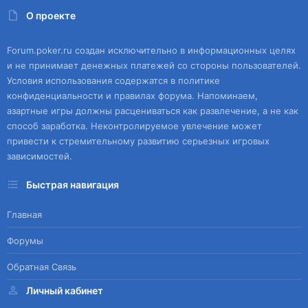
О проекте
Forum.poker.ru создан исключительно в информационных целях
и не принимает денежных платежей со стороны пользователей.
Условия использования содержатся в политике
конфиденциальности и правилах форума. Напоминаем,
азартные игры должны расцениваться как развлечение, а не как
способ заработка. Неконтролируемое увлечение может
привести к стремительному развитию серьезных игровых
зависимостей.
Быстрая навигация
Главная
Форумы
Обратная Связь
Личный кабинет