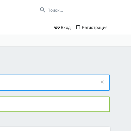
Вход
Регистрация