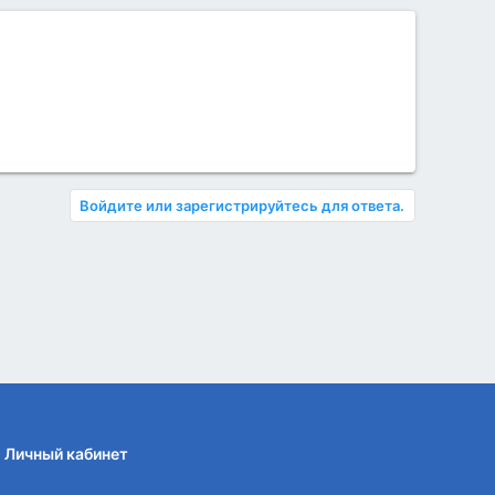
Войдите или зарегистрируйтесь для ответа.
Личный кабинет