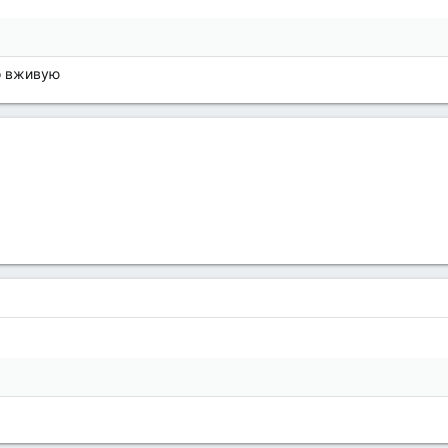
то вживую