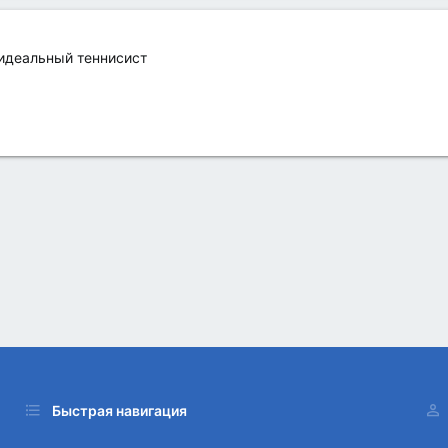
идеальный теннисист
Быстрая навигация