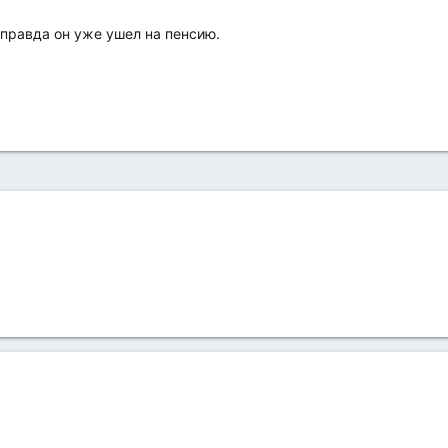
правда он уже ушел на пенсию.