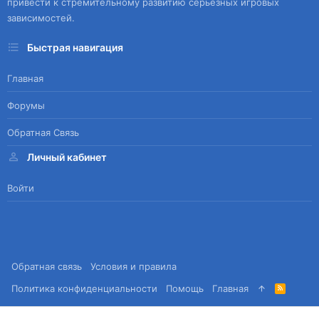
привести к стремительному развитию серьезных игровых
зависимостей.
Быстрая навигация
Главная
Форумы
Обратная Связь
Личный кабинет
Войти
Обратная связь
Условия и правила
Политика конфиденциальности
Помощь
Главная
R
S
S