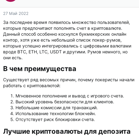
27 Май 2022
За последнее время появилось множество пользователей,
которые предпочитают пополнять счет в криптовалюте.
Данный способ особенно коснулся букмекерских онлайн
контор, хотя уже есть небольшой список покер-румов,
которые успешно интегрировались с цифровыми валютами
вроде BTC, ETH, LTC, USDT и другими. Румов немного, но
они есть.
В чем преимущества​
Существует ряд весомых причин, почему покеристы начали
работать с криптовалютой:
Мгновенное пополнение и вывод с игрового счета.
Высокий уровень безопасности для клиентов.
Небольшие комиссии для транзакций.
Использование технологии блокчейн.
Отсутствует риск блокировки счета.
Лучшие криптовалюты для депозита​