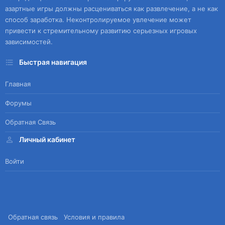
азартные игры должны расцениваться как развлечение, а не как
способ заработка. Неконтролируемое увлечение может
привести к стремительному развитию серьезных игровых
зависимостей.
Быстрая навигация
Главная
Форумы
Обратная Связь
Личный кабинет
Войти
Обратная связь
Условия и правила