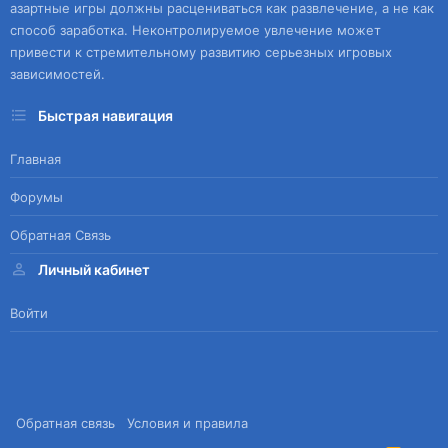
азартные игры должны расцениваться как развлечение, а не как
способ заработка. Неконтролируемое увлечение может
привести к стремительному развитию серьезных игровых
зависимостей.
Быстрая навигация
Главная
Форумы
Обратная Связь
Личный кабинет
Войти
Обратная связь
Условия и правила