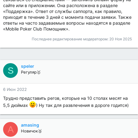
сайте или в приложении. Она расположена в разделе
«Поддержка». Ответ от службы саппорта, как правило,
приходит в течение 3 дней с момента подачи заявки. Также
ответы на часто задаваемые вопросы находятся в разделе
«Mobile Poker Club Помощник».
Последнее редактирование модератором:
20 Ноя 2025
speler
S
Регуляр🥇
6 Июн 2022
Трудно представить регов, которые на 10 столах месят на
5,5 дюймах
) Ну так для развлечения в дороге годится)
amasing
A
Новичок🥈