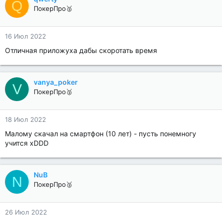
Q
ПокерПро🥈
16 Июл 2022
Отличная приложуха дабы скоротать время
vanya_poker
V
ПокерПро🥈
18 Июл 2022
Малому скачал на смартфон (10 лет) - пусть понемногу
учится xDDD
NuB
N
ПокерПро🥈
26 Июл 2022