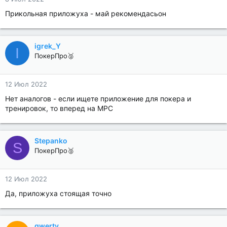
Прикольная приложуха - май рекомендасьон
igrek_Y
I
ПокерПро🥈
12 Июл 2022
Нет аналогов - если ищете приложение для покера и
тренировок, то вперед на MPC
Stepanko
S
ПокерПро🥈
12 Июл 2022
Да, приложуха стоящая точно
qwerty