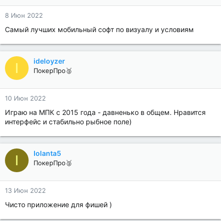
8 Июн 2022
Самый лучших мобильный софт по визуалу и условиям
ideloyzer
I
ПокерПро🥈
10 Июн 2022
Играю на МПК с 2015 года - давненько в общем. Нравится
интерфейс и стабильно рыбное поле)
Iolanta5
I
ПокерПро🥈
13 Июн 2022
Чисто приложение для фишей )