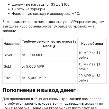
Денежные награды от $5 до $100.
Билеты на турниры.
Фирменную одежду и аксессуары MPC.
Важно заметить, что чем выше статус в VIP-программе, тем
выгоднее курс обмена очков. Вкратце об уровнях — в
таблице.
Требуемое количество очков (в
Название
Курс обмена
месяц)
10 MPP за $1
Silver
от 1,000 MPP
рейка
15 MPP за $1
Gold
от 5,000 MPP
рейка
20 MPP за $1
Elite
от 15,000 MPP
рейка
Пополнение и вывод денег​
Для проведения любых денежных транзакций вам сперва
потребуется зарегистрироваться и подтвердить аккаунт по
SMS в телефоне. Деньги на игровой счет поступают за 5