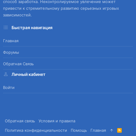
способ заработка. Неконтролируемое увлечение может
привести к стремительному развитию серьезных игровых
зависимостей.
Быстрая навигация
Главная
Форумы
Обратная Связь
Личный кабинет
Войти
Обратная связь
Условия и правила
Политика конфиденциальности
Помощь
Главная
R
S