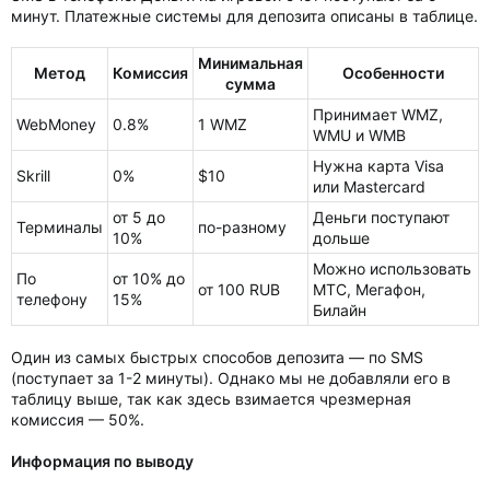
минут. Платежные системы для депозита описаны в таблице.
Минимальная
Метод
Комиссия
Особенности
сумма
Принимает WMZ,
WebMoney
0.8%
1 WMZ
WMU и WMB
Нужна карта Visa
Skrill
0%
$10
или Mastercard
от 5 до
Деньги поступают
Терминалы
по-разному
10%
дольше
Можно использовать
По
от 10% до
от 100 RUB
МТС, Мегафон,
телефону
15%
Билайн
Один из самых быстрых способов депозита — по SMS
(поступает за 1-2 минуты). Однако мы не добавляли его в
таблицу выше, так как здесь взимается чрезмерная
комиссия — 50%.
Информация по выводу