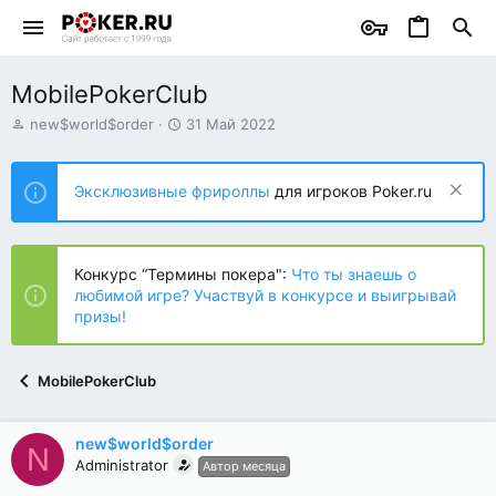
MobilePokerClub
А
Д
new$world$order
31 Май 2022
в
а
т
т
о
а
Эксклюзивные фрироллы
для игроков Poker.ru
р
н
т
а
е
ч
м
а
Конкурс “Термины покера":
Что ты знаешь о
ы
л
любимой игре? Участвуй в конкурсе и выигрывай
а
призы!
MobilePokerClub
new$world$order
N
Administrator
Автор месяца