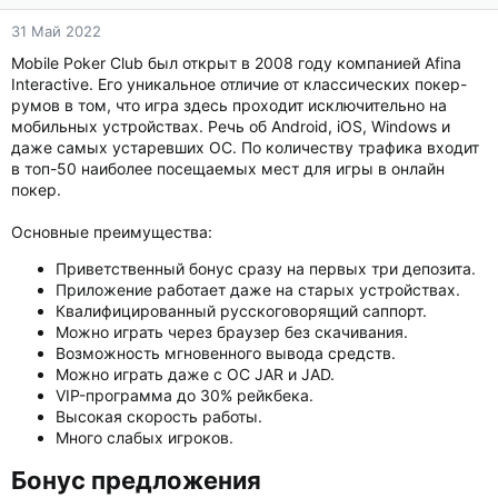
31 Май 2022
Mobile Poker Club был открыт в 2008 году компанией Afina
Interactive. Его уникальное отличие от классических покер-
румов в том, что игра здесь проходит исключительно на
мобильных устройствах. Речь об Android, iOS, Windows и
даже самых устаревших ОС. По количеству трафика входит
в топ-50 наиболее посещаемых мест для игры в онлайн
покер.
Основные преимущества:
Приветственный бонус сразу на первых три депозита.
Приложение работает даже на старых устройствах.
Квалифицированный русскоговорящий саппорт.
Можно играть через браузер без скачивания.
Возможность мгновенного вывода средств.
Можно играть даже с ОС JAR и JAD.
VIP-программа до 30% рейкбека.
Высокая скорость работы.
Много слабых игроков.
Бонус предложения​