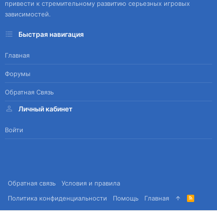
привести к стремительному развитию серьезных игровых
зависимостей.
Быстрая навигация
Главная
Форумы
Обратная Связь
Личный кабинет
Войти
Обратная связь
Условия и правила
Политика конфиденциальности
Помощь
Главная
R
S
S