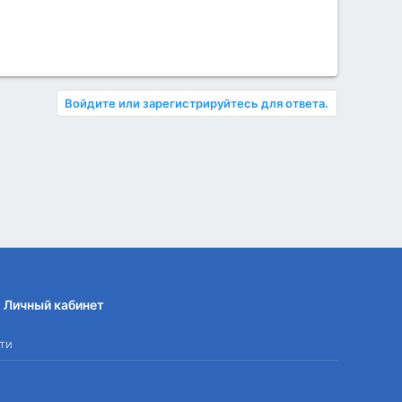
Войдите или зарегистрируйтесь для ответа.
Личный кабинет
ти