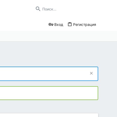
Вход
Регистрация