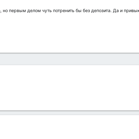
, но первым делом чуть потренить бы без депозита. Да и привы