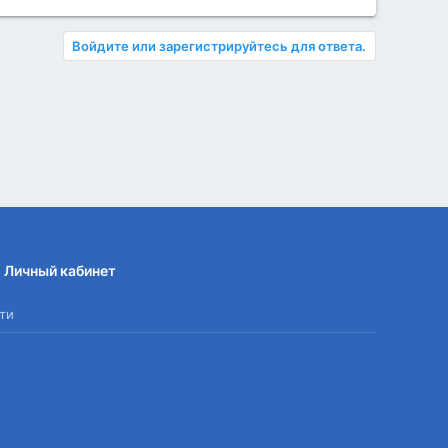
Войдите или зарегистрируйтесь для ответа.
Личный кабинет
ти