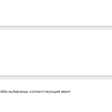
 лобби выбираешь соответствующий ивент