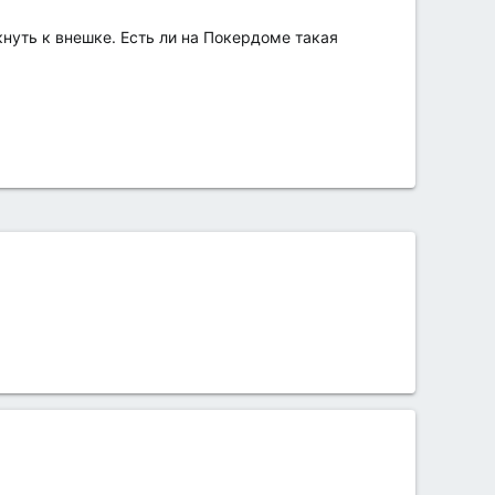
кнуть к внешке. Есть ли на Покердоме такая