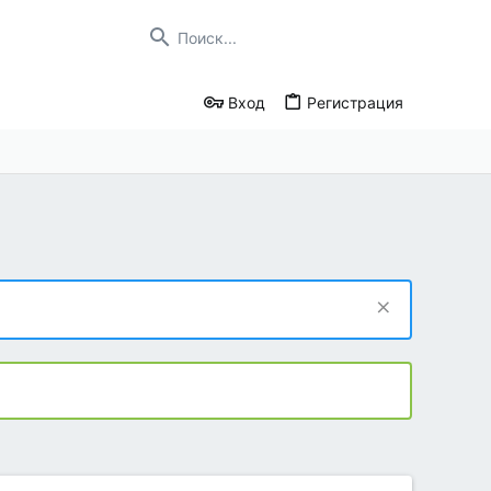
Вход
Регистрация