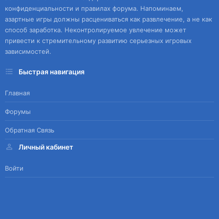
конфиденциальности и правилах форума. Напоминаем,
азартные игры должны расцениваться как развлечение, а не как
способ заработка. Неконтролируемое увлечение может
привести к стремительному развитию серьезных игровых
зависимостей.
Быстрая навигация
Главная
Форумы
Обратная Связь
Личный кабинет
Войти