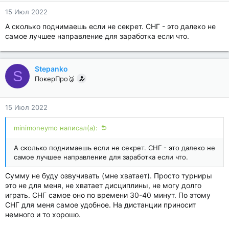
15 Июл 2022
А сколько поднимаешь если не секрет. СНГ - это далеко не
самое лучшее направление для заработка если что.
Stepanko
S
ПокерПро🥈
15 Июл 2022
minimoneymo написал(а):
А сколько поднимаешь если не секрет. СНГ - это далеко не
самое лучшее направление для заработка если что.
Сумму не буду озвучивать (мне хватает). Просто турниры
это не для меня, не хватает дисциплины, не могу долго
играть. СНГ самое оно по времени 30-40 минут. По этому
СНГ для меня самое удобное. На дистанции приносит
немного и то хорошо.