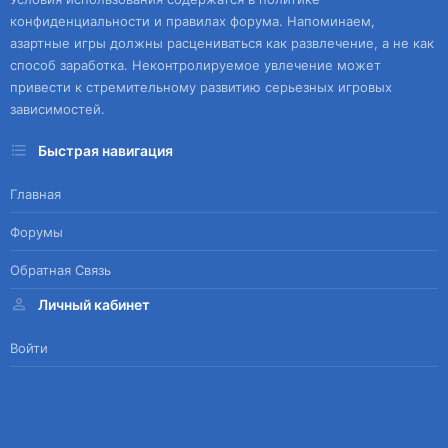
конфиденциальности и правилах форума. Напоминаем,
азартные игры должны расцениваться как развлечение, а не как
способ заработка. Неконтролируемое увлечение может
привести к стремительному развитию серьезных игровых
зависимостей.
Быстрая навигация
Главная
Форумы
Обратная Связь
Личный кабинет
Войти