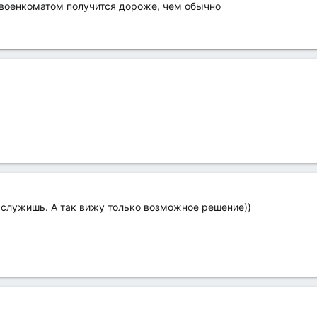
 военкоматом получится дороже, чем обычно
ы служишь. А так вижу только возможное решение))