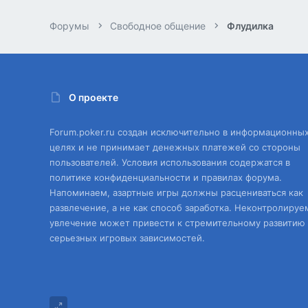
Форумы
Свободное общение
Флудилка
О проекте
Forum.poker.ru создан исключительно в информационны
целях и не принимает денежных платежей со стороны
пользователей. Условия использования содержатся в
политике конфиденциальности и правилах форума.
Напоминаем, азартные игры должны расцениваться как
развлечение, а не как способ заработка. Неконтролируе
увлечение может привести к стремительному развитию
серьезных игровых зависимостей.