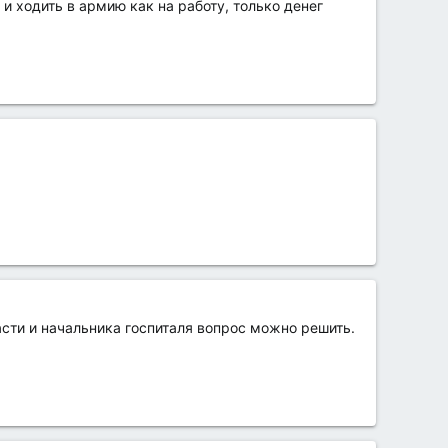
и ходить в армию как на работу, только денег
сти и начальника госпиталя вопрос можно решить.