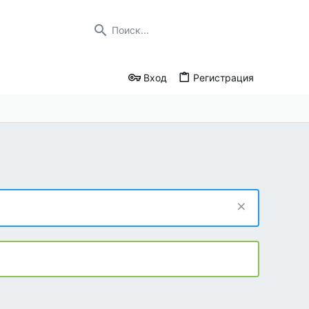
Вход
Регистрация