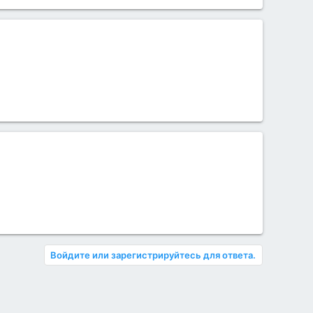
Войдите или зарегистрируйтесь для ответа.