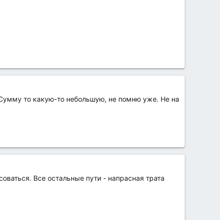
 Сумму то какую-то небольшую, не помню уже. Не на
оваться. Все остальные пути - напрасная трата