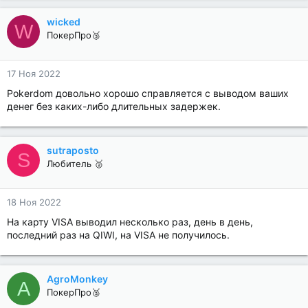
wicked
W
ПокерПро🥉
17 Ноя 2022
Pokerdom довольно хорошо справляется с выводом ваших
денег без каких-либо длительных задержек.
sutraposto
S
Любитель 🥈
18 Ноя 2022
На карту VISА выводил несколько раз, день в день,
последний раз на QIWI, на VISA не получилось.
AgroMonkey
A
ПокерПро🥈