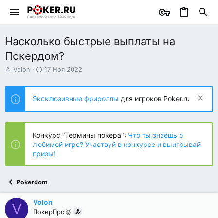
Насколько быстрые выплаты на
Покердом?
А
Д
Volon
17 Ноя 2022
в
а
т
т
о
а
Эксклюзивные фрироллы
для игроков Poker.ru
р
н
т
а
е
ч
м
а
Конкурс “Термины покера":
Что ты знаешь о
ы
л
любимой игре? Участвуй в конкурсе и выигрывай
а
призы!
Pokerdom
Volon
V
ПокерПро🥇