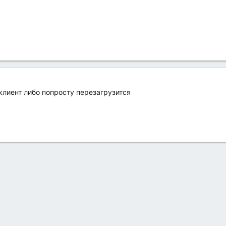
клиент либо попросту перезагрузится