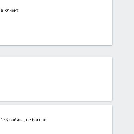
 в клиент
 2-3 байина, не больше