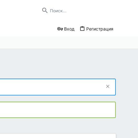
Вход
Регистрация