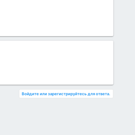
Войдите или зарегистрируйтесь для ответа.