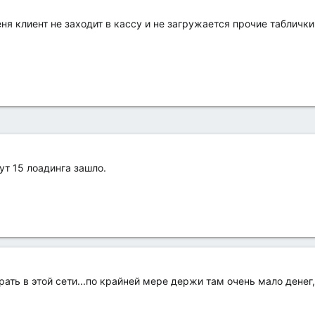
ня клиент не заходит в кассу и не загружается прочие таблички
ут 15 лоадинга зашло.
рать в этой сети...по крайней мере держи там очень мало денег,