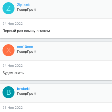
Ziplock
Z
ПокерПро🥈
24 Ноя 2022
Первый раз слышу о таком
xxx10xxx
X
ПокерПро🥇
24 Ноя 2022
Будем знать
brokeN
B
ПокерПро🥉
25 Ноя 2022