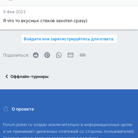
9 Фев 2023
Я что то вкусных стеков захотел сразу)
Войдите или зарегистрируйтесь для ответа.
Reddit
Pinterest
WhatsApp
Электронная почта
Ссылка
Поделиться:
Оффлайн-турниры
О проекте
Forum.poker.ru создан исключительно в информационных целях
и не принимает денежных платежей со стороны пользователей.