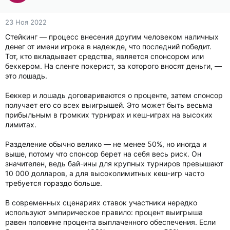
23 Ноя 2022
Стейкинг — процесс внесения другим человеком наличных
денег от имени игрока в надежде, что последний победит.
Тот, кто вкладывает средства, является спонсором или
беккером. На сленге покерист, за которого вносят деньги, —
это лошадь.
Беккер и лошадь договариваются о проценте, затем спонсор
получает его со всех выигрышей. Это может быть весьма
прибыльным в громких турнирах и кеш-играх на высоких
лимитах.
Разделение обычно велико — не менее 50%, но иногда и
выше, потому что спонсор берет на себя весь риск. Он
значителен, ведь бай-ины для крупных турниров превышают
10 000 долларов, а для высоколимитных кеш-игр часто
требуется гораздо больше.
В современных сценариях ставок участники нередко
используют эмпирическое правило: процент выигрыша
равен половине процента выплаченного обеспечения. Если