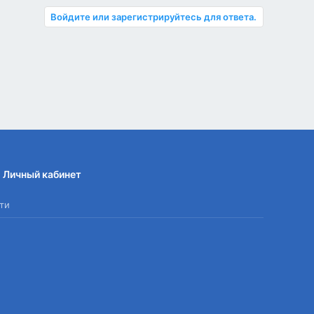
Войдите или зарегистрируйтесь для ответа.
Личный кабинет
ти