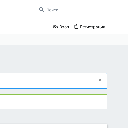
Вход
Регистрация