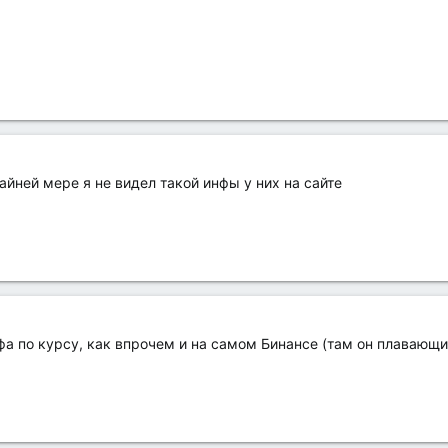
райней мере я не видел такой инфы у них на сайте
фа по курсу, как впрочем и на самом Бинансе (там он плавающи