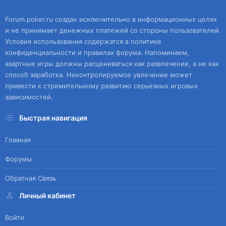
Forum.poker.ru создан исключительно в информационных целях
и не принимает денежных платежей со стороны пользователей.
Условия использования содержатся в политике
конфиденциальности и правилах форума. Напоминаем,
азартные игры должны расцениваться как развлечение, а не как
способ заработка. Неконтролируемое увлечение может
привести к стремительному развитию серьезных игровых
зависимостей.
Быстрая навигация
Главная
Форумы
Обратная Связь
Личный кабинет
Войти