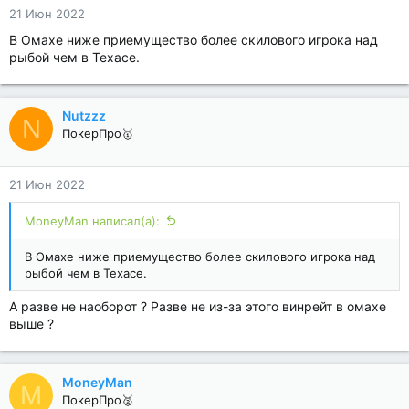
21 Июн 2022
В Омахе ниже приемущество более скилового игрока над
рыбой чем в Техасе.
Nutzzz
N
ПокерПро🥇
21 Июн 2022
MoneyMan написал(а):
В Омахе ниже приемущество более скилового игрока над
рыбой чем в Техасе.
А разве не наоборот ? Разве не из-за этого винрейт в омахе
выше ?
MoneyMan
M
ПокерПро🥈