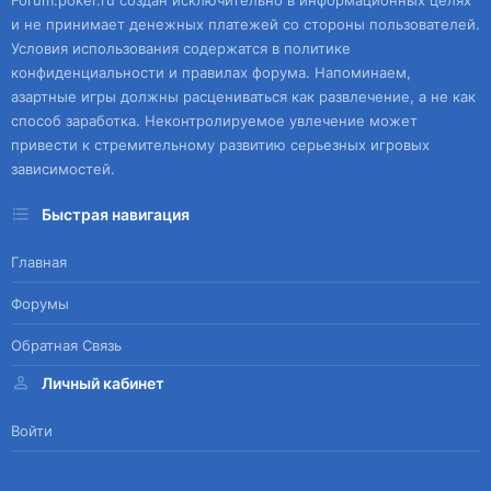
Forum.poker.ru создан исключительно в информационных целях
и не принимает денежных платежей со стороны пользователей.
Условия использования содержатся в политике
конфиденциальности и правилах форума. Напоминаем,
азартные игры должны расцениваться как развлечение, а не как
способ заработка. Неконтролируемое увлечение может
привести к стремительному развитию серьезных игровых
зависимостей.
Быстрая навигация
Главная
Форумы
Обратная Связь
Личный кабинет
Войти