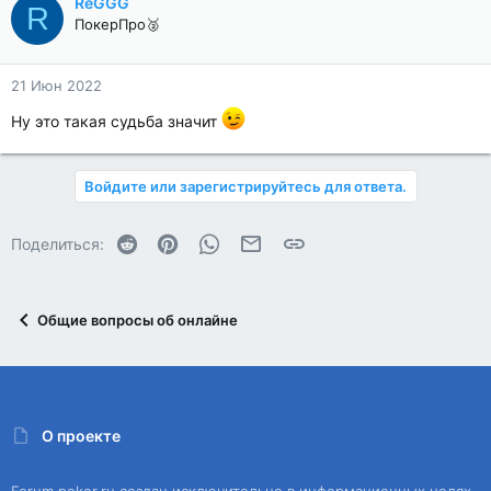
ReGGG
R
ПокерПро🥈
21 Июн 2022
Ну это такая судьба значит
Войдите или зарегистрируйтесь для ответа.
Reddit
Pinterest
WhatsApp
Электронная почта
Ссылка
Поделиться:
Общие вопросы об онлайне
О проекте