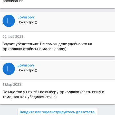
расписании
Loverboy
L
ПокерПро🥇
22 Фев 2023
Звучит убедительно. На самом деле удобно что на
фрироллах стабильно мало народу)
Loverboy
L
ПокерПро🥇
1 Мар 2023
По мне так у них №1 по выбору фрироллов (опять пишу в
теме, так как убедился лично)
Войдите или зарегистрируйтесь для ответа.