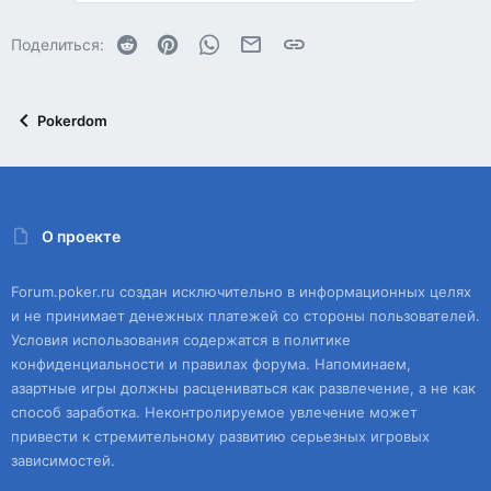
Reddit
Pinterest
WhatsApp
Электронная почта
Ссылка
Поделиться:
Pokerdom
О проекте
Forum.poker.ru создан исключительно в информационных целях
и не принимает денежных платежей со стороны пользователей.
Условия использования содержатся в политике
конфиденциальности и правилах форума. Напоминаем,
азартные игры должны расцениваться как развлечение, а не как
способ заработка. Неконтролируемое увлечение может
привести к стремительному развитию серьезных игровых
зависимостей.