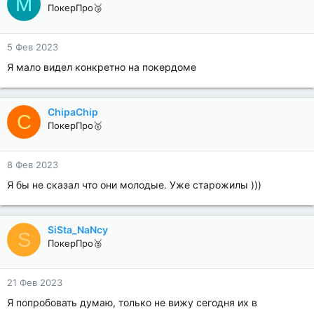
M
ПокерПро🥉
5 Фев 2023
Я мало видел конкретно на покердоме
ChipaChip
C
ПокерПро🥇
8 Фев 2023
Я бы не сказал что они молодые. Уже старожилы )))
SiSta_NaNcy
S
ПокерПро🥈
21 Фев 2023
Я попробовать думаю, только не вижу сегодня их в