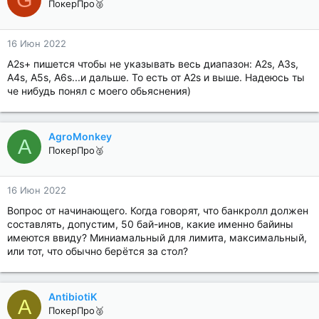
ПокерПро🥈
16 Июн 2022
A2s+ пишется чтобы не указывать весь диапазон: A2s, A3s,
A4s, A5s, A6s...и дальше. То есть от A2s и выше. Надеюсь ты
че нибудь понял с моего обьяснения)
AgroMonkey
A
ПокерПро🥈
16 Июн 2022
Вопрос от начинающего. Когда говорят, что банкролл должен
составлять, допустим, 50 бай-инов, какие именно байины
имеются ввиду? Миниамальный для лимита, максимальный,
или тот, что обычно берётся за стол?
AntibiotiK
A
ПокерПро🥈