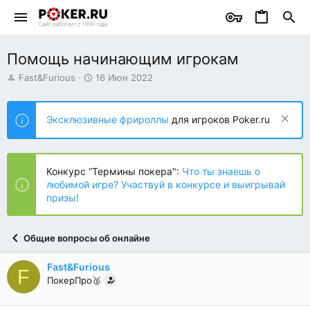
Помощь начинающим игрокам
А
Д
Fast&Furious
16 Июн 2022
в
а
т
т
о
а
Эксклюзивные фрироллы
для игроков Poker.ru
р
н
т
а
е
ч
м
а
Конкурс “Термины покера":
Что ты знаешь о
ы
л
любимой игре? Участвуй в конкурсе и выигрывай
а
призы!
Общие вопросы об онлайне
Fast&Furious
F
ПокерПро🥈