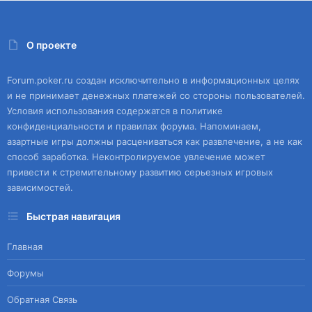
О проекте
Forum.poker.ru создан исключительно в информационных целях
и не принимает денежных платежей со стороны пользователей.
Условия использования содержатся в политике
конфиденциальности и правилах форума. Напоминаем,
азартные игры должны расцениваться как развлечение, а не как
способ заработка. Неконтролируемое увлечение может
привести к стремительному развитию серьезных игровых
зависимостей.
Быстрая навигация
Главная
Форумы
Обратная Связь