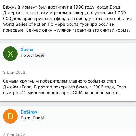
Важный момент был достигнут в 1990 году, когда Брэд
Догерти стал первым игроком в покер, получившим 1 000
000 долларов призового фонда за победу в главном событии
World Series of Poker. По мере роста турнира росли и
призовые. Сейчас один миллион гарантии это считай норма.
Xavier
X
ПокерПро🥉
3 Дек 2022
Самым крупным победителем главного события стал
Джейми Голд. В разгар покерного бума, в 2006 году, Голд
выиграл 12 миллионов долларов США за первое место.
De$troy
D
ПокерПро🥉
3 Дек 2022