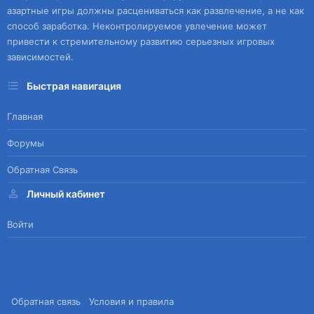
азартные игры должны расцениваться как развлечение, а не как
способ заработка. Неконтролируемое увлечение может
привести к стремительному развитию серьезных игровых
зависимостей.
Быстрая навигация
Главная
Форумы
Обратная Связь
Личный кабинет
Войти
Обратная связь
Условия и правила