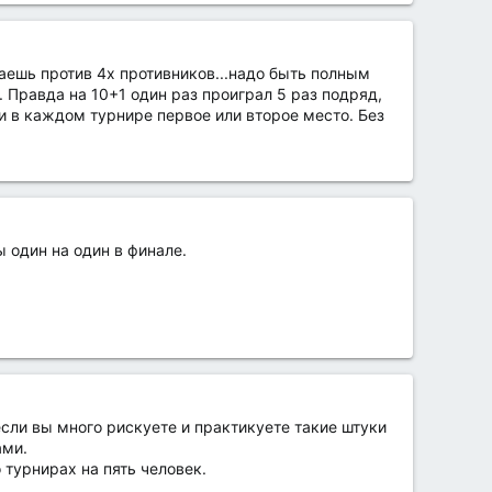
раешь против 4х противников...надо быть полным
 Правда на 10+1 один раз проиграл 5 раз подряд,
и в каждом турнире первое или второе место. Без
ы один на один в финале.
сли вы много рискуете и практикуете такие штуки
ами.
 турнирах на пять человек.