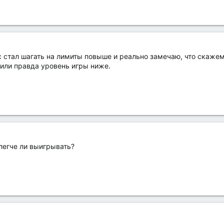
с стал шагать на лимиты повыше и реально замечаю, что скажем в
 или правда уровень игры ниже.
 легче ли выигрывать?