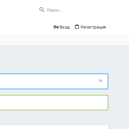
Вход
Регистрация