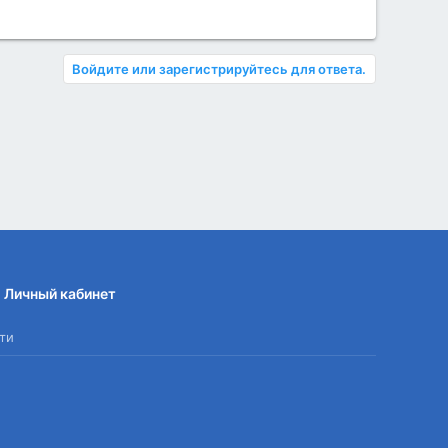
Войдите или зарегистрируйтесь для ответа.
Личный кабинет
ти