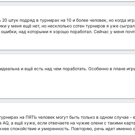
ь 20 штук подряд в турнирах на 10 и более человек, но когда иг
ки у меня ещё нет, но несклолько сотен турниров я уже сыграл.
ошибки, над которыми я хорошо поработал. Сейчас у меня почт
 идеальна и ещё есть над чем поработать. Особенно в плане игр
урнирах на ПЯТЬ человек могут быть только в одном случае - е
па AQ, а ещё хуже, если отвечаете на чужие олени с такими карт
жнее спокойствие и умеренность. Повторяю, речь идет именно о