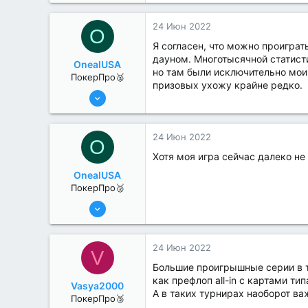
24 Июн 2022
O
Я согласен, что можно проиграт
дауном. Многотысячной статисти
OnealUSA
но там были исключительно мои 
ПокерПро🥈
призовых ухожу крайне редко.
13 Июн 2022
380
2
24 Июн 2022
O
Хотя моя игра сейчас далеко не
OnealUSA
ПокерПро🥈
13 Июн 2022
380
2
24 Июн 2022
V
Большие проигрышные серии в т
как префлоп all-in с картами ти
Vasya2000
А в таких турнирах наоборот ва
ПокерПро🥈