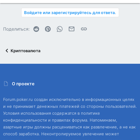
Войдите или зарегистрируйтесь для ответа.
Reddit
Pinterest
WhatsApp
Электронная почта
Ссылка
Поделиться:
Криптовалюта
О проекте
Forum.poker.ru создан исключительно в информационных целях
и не принимает денежных платежей со стороны пользователей.
Условия использования содержатся в политике
конфиденциальности и правилах форума. Напоминаем,
азартные игры должны расцениваться как развлечение, а не как
способ заработка. Неконтролируемое увлечение может