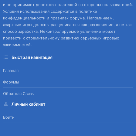
и не принимает денежных платежей со стороны пользователей.
Условия использования содержатся в политике
конфиденциальности и правилах форума. Напоминаем,
азартные игры должны расцениваться как развлечение, а не как
способ заработка. Неконтролируемое увлечение может
привести к стремительному развитию серьезных игровых
зависимостей.
Быстрая навигация
Главная
Форумы
Обратная Связь
Личный кабинет
Войти