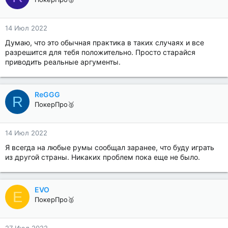
14 Июл 2022
Думаю, что это обычная практика в таких случаях и все
разрешится для тебя положительно. Просто старайся
приводить реальные аргументы.
ReGGG
R
ПокерПро🥈
14 Июл 2022
Я всегда на любые румы сообщал заранее, что буду играть
из другой страны. Никаких проблем пока еще не было.
EVO
E
ПокерПро🥈