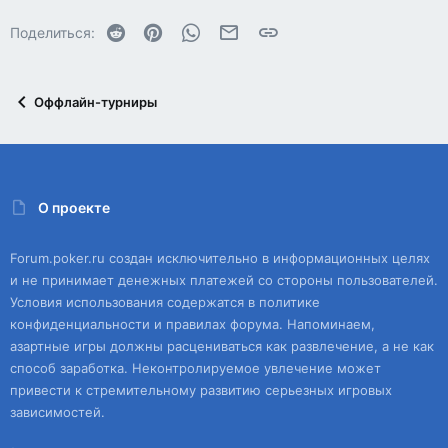
Reddit
Pinterest
WhatsApp
Электронная почта
Ссылка
Поделиться:
Оффлайн-турниры
О проекте
Forum.poker.ru создан исключительно в информационных целях
и не принимает денежных платежей со стороны пользователей.
Условия использования содержатся в политике
конфиденциальности и правилах форума. Напоминаем,
азартные игры должны расцениваться как развлечение, а не как
способ заработка. Неконтролируемое увлечение может
привести к стремительному развитию серьезных игровых
зависимостей.