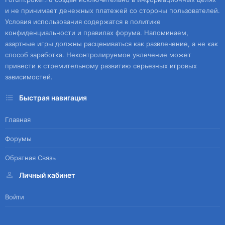
и не принимает денежных платежей со стороны пользователей.
Условия использования содержатся в политике
конфиденциальности и правилах форума. Напоминаем,
азартные игры должны расцениваться как развлечение, а не как
способ заработка. Неконтролируемое увлечение может
привести к стремительному развитию серьезных игровых
зависимостей.
Быстрая навигация
Главная
Форумы
Обратная Связь
Личный кабинет
Войти