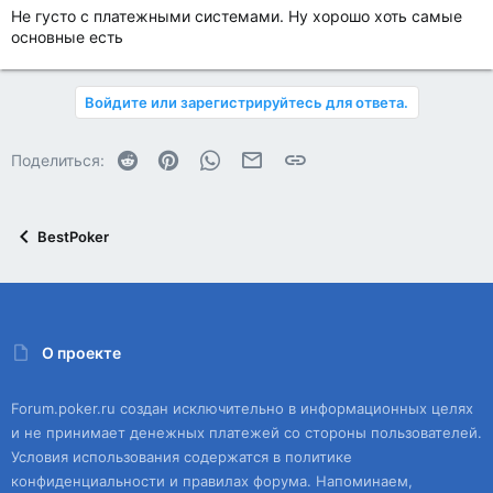
Не густо с платежными системами. Ну хорошо хоть самые
основные есть
Войдите или зарегистрируйтесь для ответа.
Reddit
Pinterest
WhatsApp
Электронная почта
Ссылка
Поделиться:
BestPoker
О проекте
Forum.poker.ru создан исключительно в информационных целях
и не принимает денежных платежей со стороны пользователей.
Условия использования содержатся в политике
конфиденциальности и правилах форума. Напоминаем,