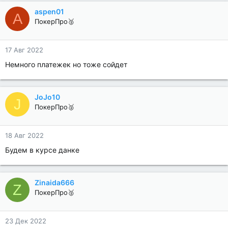
aspen01
A
ПокерПро🥈
17 Авг 2022
Немного платежек но тоже сойдет
JoJo10
J
ПокерПро🥈
18 Авг 2022
Будем в курсе данке
Zinaida666
Z
ПокерПро🥈
23 Дек 2022