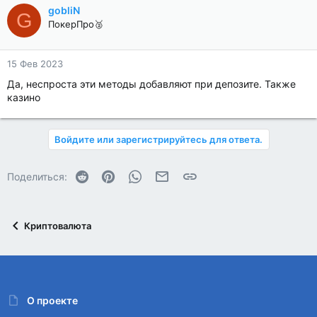
gobliN
G
ПокерПро🥈
15 Фев 2023
Да, неспроста эти методы добавляют при депозите. Также
казино
Войдите или зарегистрируйтесь для ответа.
Reddit
Pinterest
WhatsApp
Электронная почта
Ссылка
Поделиться:
Криптовалюта
О проекте