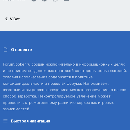
V Bet
О проекте
Forum.poker.ru создан исключительно в информационных целях
и не принимает денежных платежей со стороны пользователей.
Условия использования содержатся в политике
конфиденциальности и правилах форума. Напоминаем,
азартные игры должны расцениваться как развлечение, а не как
способ заработка. Неконтролируемое увлечение может
привести к стремительному развитию серьезных игровых
зависимостей.
Быстрая навигация