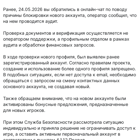
Ранее, 24.05.2026 вы обратились в онлайн-чат по поводу
причины блокировки нового аккаунта, оператор сообщил, что
на нем проводится аудит.
Проверка документов и верификация осуществляется не
оператором поддержки, а профильным отделом в рамках
аудита и обработки финансовых запросов.
В ходе проверки нового профиля, был выявлен ранее
зарегистрированный аккаунт. Согласно правилам проекта,
создание и использование более одного профиля запрещено.
В подобных ситуациях, если нет доступа к email, необходимо
обращаться с запросом на смену контактных данных
основного аккаунта, не создавая новый.
Также обращаем внимание, что на новом аккаунте были
активированы бонусные предложения, предназначенные
для новых игроков.
При этом Служба Безопасности рассмотрела ситуацию
индивидуально и приняла решение не ограничивать доступ к
игре, а оставить активным первоначальный аккаунт в
соответствии с пунктом 4.1.12 Правил.