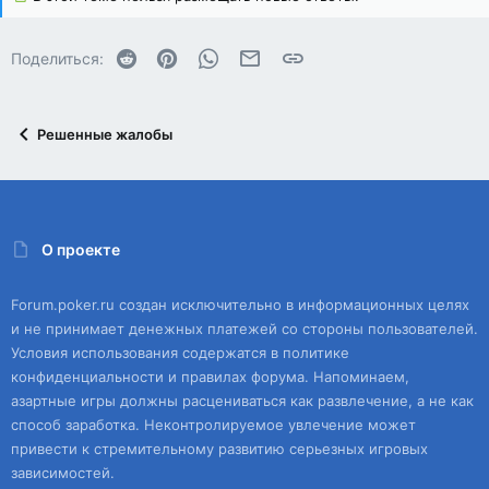
Reddit
Pinterest
WhatsApp
Электронная почта
Ссылка
Поделиться:
Решенные жалобы
О проекте
Forum.poker.ru создан исключительно в информационных целях
и не принимает денежных платежей со стороны пользователей.
Условия использования содержатся в политике
конфиденциальности и правилах форума. Напоминаем,
азартные игры должны расцениваться как развлечение, а не как
способ заработка. Неконтролируемое увлечение может
привести к стремительному развитию серьезных игровых
зависимостей.