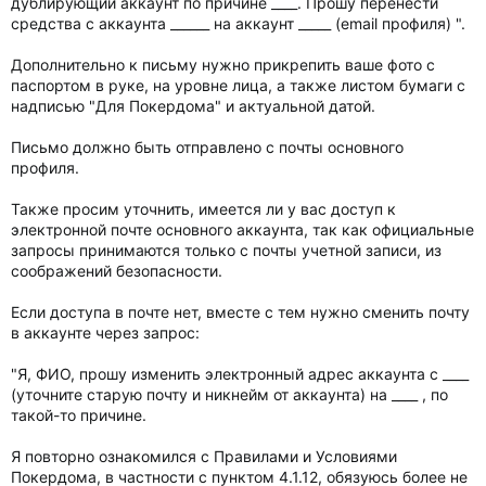
дублирующий аккаунт по причине ____. Прошу перенести
средства с аккаунта ______ на аккаунт _____ (email профиля) ".
Дополнительно к письму нужно прикрепить ваше фото с
паспортом в руке, на уровне лица, а также листом бумаги с
надписью "Для Покердома" и актуальной датой.
Письмо должно быть отправлено с почты основного
профиля.
Также просим уточнить, имеется ли у вас доступ к
электронной почте основного аккаунта, так как официальные
запросы принимаются только с почты учетной записи, из
соображений безопасности.
Если доступа в почте нет, вместе с тем нужно сменить почту
в аккаунте через запрос:
"Я, ФИО, прошу изменить электронный адрес аккаунта с ____
(уточните старую почту и никнейм от аккаунта) на ____ , по
такой-то причине.
Я повторно ознакомился с Правилами и Условиями
Покердома, в частности с пунктом 4.1.12, обязуюсь более не