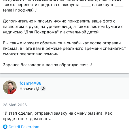
также перенести средства с аккаунта ______ на аккаунт _____
(email профиля) ."
Дополнительно к письму нужно прикрепить ваше фото с
паспортом в руке, на уровне лица, а также листом бумаги с
надписью "Для Покердома" и актуальной датой.
Вы также можете обратиться в онлайн-чат после отправки
письма, в чате вам в режиме реального времени специалист
сможет оперативно помочь.
Заранее благодарим вас за обратную связь!
fcsm14x88
Новичок🥇
28 Май 2026
1й этап сделал, отправил заявку на смену эмэйла. Как
придет ответ дам знать.
Р
Dmitrii Pokerdom