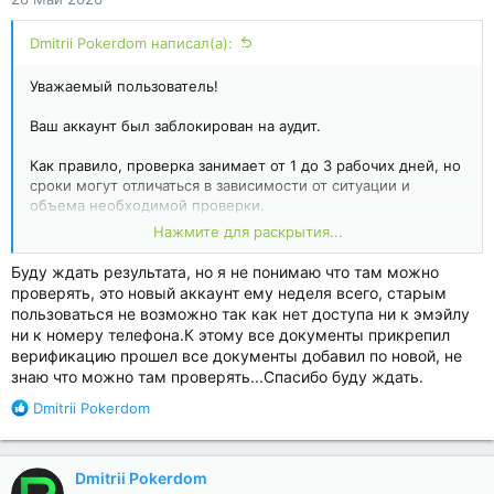
Dmitrii Pokerdom написал(а):
Уважаемый пользователь!
Ваш аккаунт был заблокирован на аудит.
Как правило, проверка занимает от 1 до 3 рабочих дней, но
сроки могут отличаться в зависимости от ситуации и
объема необходимой проверки.
Нажмите для раскрытия...
На данный момент проверка еще продолжается.
Буду ждать результата, но я не понимаю что там можно
Как только аудит будет завершен, мы обязательно
проверять, это новый аккаунт ему неделя всего, старым
сообщим.
пользоваться не возможно так как нет доступа ни к эмэйлу
ни к номеру телефона.К этому все документы прикрепил
С уважением,
верификацию прошел все документы добавил по новой, не
Представитель Покердом
знаю что можно там проверять...Спасибо буду ждать.
Р
Dmitrii Pokerdom
е
а
к
Dmitrii Pokerdom
ц