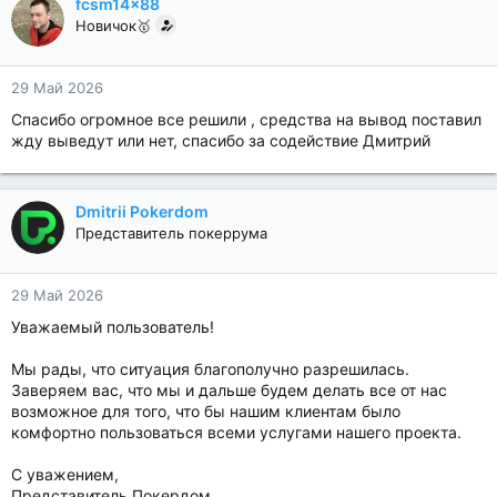
fcsm14x88
Новичок🥇
29 Май 2026
Спасибо огромное все решили , средства на вывод поставил
жду выведут или нет, спасибо за содействие Дмитрий
Dmitrii Pokerdom
Представитель покеррума
29 Май 2026
Уважаемый пользователь!
Мы рады, что ситуация благополучно разрешилась.
Заверяем вас, что мы и дальше будем делать все от нас
возможное для того, что бы нашим клиентам было
комфортно пользоваться всеми услугами нашего проекта.
С уважением,
Представитель Покердом