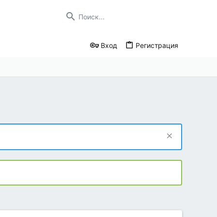
Вход
Регистрация