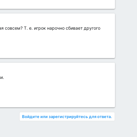
ая совсем? Т. е. игрок нарочно сбивает другого
и.
Войдите или зарегистрируйтесь для ответа.