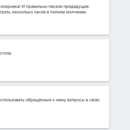
 соперника! И правильно писали предидущие
играть несколько часов в полном молчании.
столе.
использовать обращённые к нему вопросы в свою