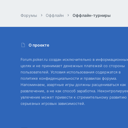
Форумы
Оффлайн
Оффлайн-турниры
О проекте
Forum.poker.ru создан исключительно в информационны
целях и не принимает денежных платежей со стороны
пользователей. Условия использования содержатся в
политике конфиденциальности и правилах форума.
Напоминаем, азартные игры должны расцениваться как
развлечение, а не как способ заработка. Неконтролируе
увлечение может привести к стремительному развитию
серьезных игровых зависимостей.