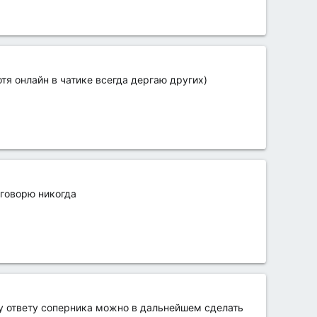
тя онлайн в чатике всегда дергаю других)
 говорю никогда
му ответу соперника можно в дальнейшем сделать