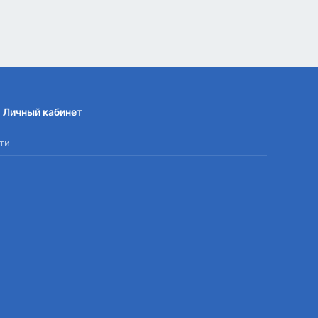
Личный кабинет
ти