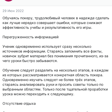
29 Июн 2022
Обучаясь покеру, трудолюбивый человек в надежде сделать
как лучше нередко совершает ошибки, которые снижают
эффективность учебы и результативность его игры.
Перегруженность информацией
Ученик одновременно использует сразу несколько
источников информации. Стараясь запомнить все факты,
новичок зубрит материал без понимания прочитанного, из-за
чего уроки быстро забываются.
Обучение следует разделить на несколько этапов, в каждом
из которых рассматривается конкретная область покера.
Одновременно изучать следует не более трёх этапов,
стараясь анализировать руки и просить советы только по
выбранным областям. Только после тщательной проработки
урока можно переходить к следующему.
Отсутствие отдыха