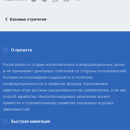
Базовые стратегии
О проекте
Forum.poker.ru создан исключительно в информационных целях
и не принимает денежных платежей со стороны пользователей.
Условия использования содержатся в политике
конфиденциальности и правилах форума. Напоминаем,
азартные игры должны расцениваться как развлечение, а не как
способ заработка. Неконтролируемое увлечение может
привести к стремительному развитию серьезных игровых
зависимостей.
Быстрая навигация