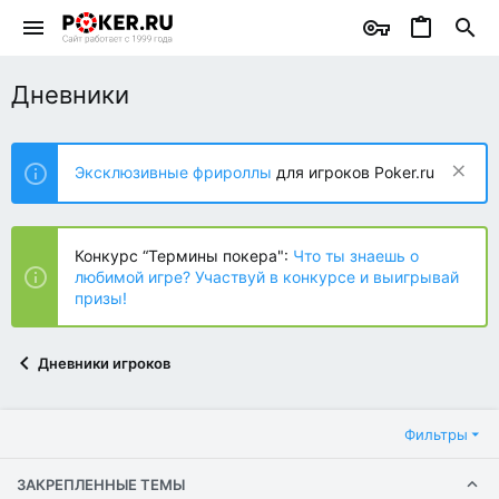
Дневники
Эксклюзивные фрироллы
для игроков Poker.ru
Конкурс “Термины покера":
Что ты знаешь о
любимой игре? Участвуй в конкурсе и выигрывай
призы!
Дневники игроков
Фильтры
ЗАКРЕПЛЕННЫЕ ТЕМЫ